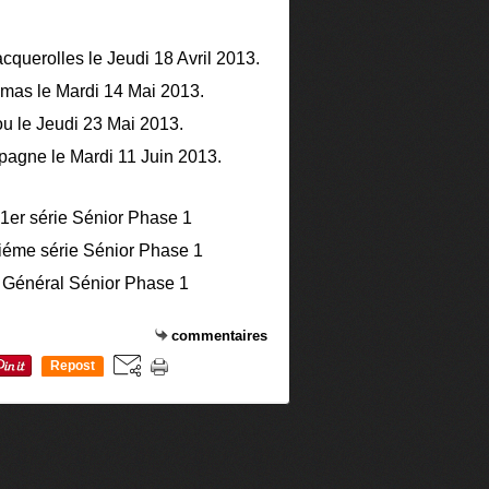
querolles le Jeudi 18 Avril 2013.
omas le Mardi 14 Mai 2013.
u le Jeudi 23 Mai 2013.
agne le Mardi 11 Juin 2013.
commentaires
Repost
0