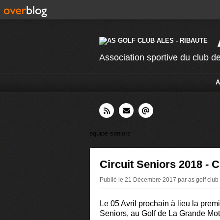
Association sportive du club de
A
equipe seniors
Circuit Seniors 2018 - C'
Publié le 21 Décembre 2017 par as golf club
Le 05 Avril prochain à lieu la premi
Seniors
, au Golf de La Grande Mot