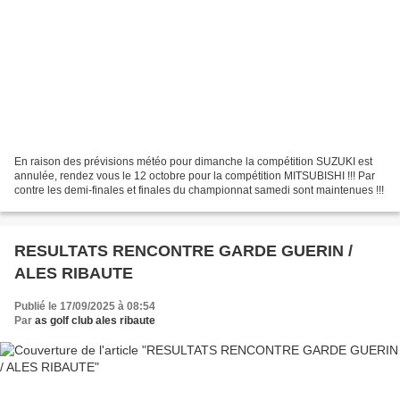
En raison des prévisions météo pour dimanche la compétition SUZUKI est
annulée, rendez vous le 12 octobre pour la compétition MITSUBISHI !!! Par
contre les demi-finales et finales du championnat samedi sont maintenues !!!
RESULTATS RENCONTRE GARDE GUERIN /
ALES RIBAUTE
Publié le 17/09/2025 à 08:54
Par
as golf club ales ribaute