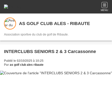
MENU
AS GOLF CLUB ALES - RIBAUTE
Association sportive du club de golf de Ribaute.
INTERCLUBS SENIORS 2 & 3 Carcassonne
Publié le 02/10/2025 à 10:25
Par
as golf club ales ribaute