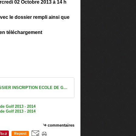
rcredi 02 Octobre 2013 à 14 h
 avec le dossier rempli ainsi que
 en téléchargement
DOSSIER INSCRIPTION ECOLE DE GOLF 2013-2014
commentaires
Repost