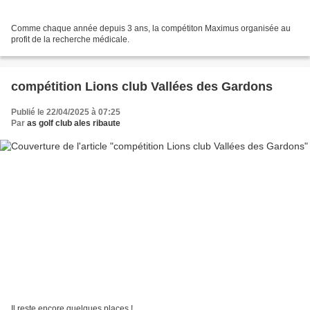
Comme chaque année depuis 3 ans, la compétiton Maximus organisée au
profit de la recherche médicale.
compétition Lions club Vallées des Gardons
Publié le 22/04/2025 à 07:25
Par
as golf club ales ribaute
Il reste encore quelques places !