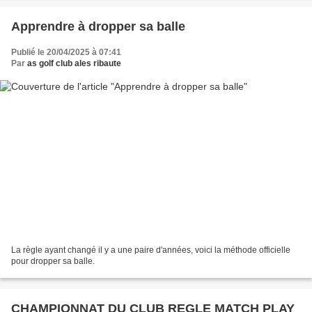
Apprendre à dropper sa balle
Publié le 20/04/2025 à 07:41
Par
as golf club ales ribaute
La règle ayant changé il y a une paire d'années, voici la méthode officielle
pour dropper sa balle.
CHAMPIONNAT DU CLUB REGLE MATCH PLAY