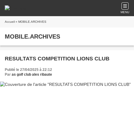
MENU
Accueil
» MOBILE.ARCHIVES
MOBILE.ARCHIVES
RESULTATS COMPETITION LIONS CLUB
Publié le 27/04/2025 à 22:12
Par
as golf club ales ribaute