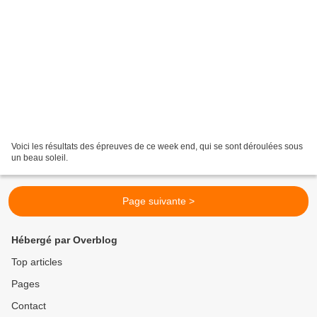
Voici les résultats des épreuves de ce week end, qui se sont déroulées sous
un beau soleil.
Page suivante >
Hébergé par Overblog
Top articles
Pages
Contact