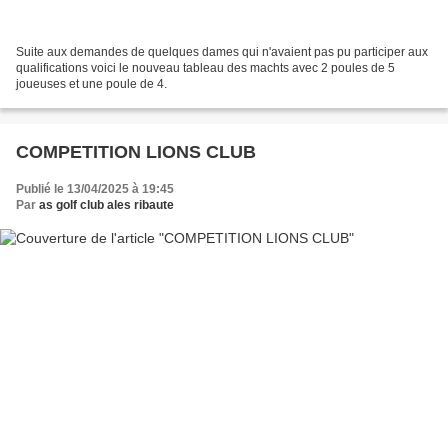
Suite aux demandes de quelques dames qui n'avaient pas pu participer aux
qualifications voici le nouveau tableau des machts avec 2 poules de 5
joueuses et une poule de 4.
COMPETITION LIONS CLUB
Publié le 13/04/2025 à 19:45
Par
as golf club ales ribaute