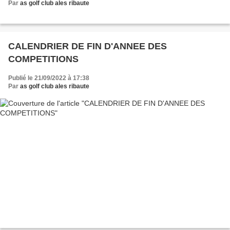
Par
as golf club ales ribaute
CALENDRIER DE FIN D'ANNEE DES
COMPETITIONS
Publié le 21/09/2022 à 17:38
Par
as golf club ales ribaute