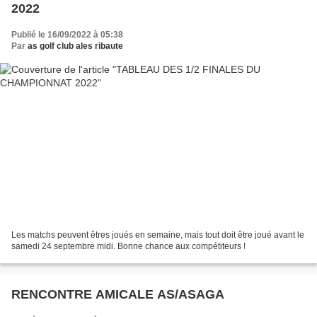
2022
Publié le 16/09/2022 à 05:38
Par
as golf club ales ribaute
Les matchs peuvent êtres joués en semaine, mais tout doit être joué avant le
samedi 24 septembre midi. Bonne chance aux compétiteurs !
RENCONTRE AMICALE AS/ASAGA