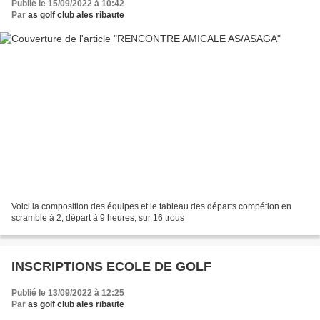
Publié le 15/09/2022 à 10:42
Par
as golf club ales ribaute
Voici la composition des équipes et le tableau des départs compétion en
scramble à 2, départ à 9 heures, sur 16 trous
INSCRIPTIONS ECOLE DE GOLF
Publié le 13/09/2022 à 12:25
Par
as golf club ales ribaute