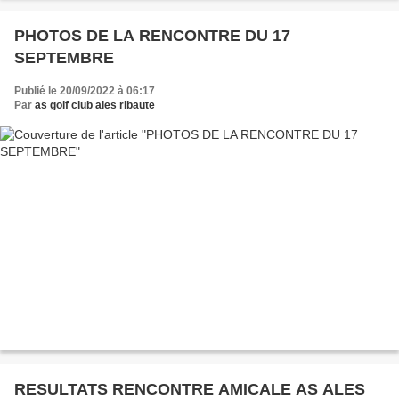
PHOTOS DE LA RENCONTRE DU 17
SEPTEMBRE
Publié le 20/09/2022 à 06:17
Par
as golf club ales ribaute
RESULTATS RENCONTRE AMICALE AS ALES