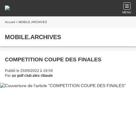
MENU
Accueil
» MOBILE.ARCHIVES
MOBILE.ARCHIVES
COMPETITION COUPE DES FINALES
Publié le 25/09/2022 à 19:59
Par
as golf club ales ribaute