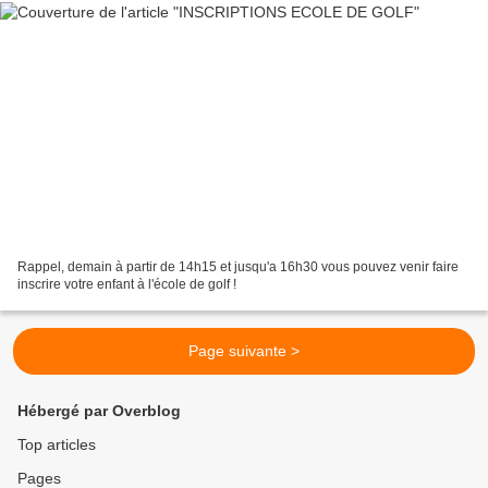
Rappel, demain à partir de 14h15 et jusqu'a 16h30 vous pouvez venir faire
inscrire votre enfant à l'école de golf !
Page suivante >
Hébergé par Overblog
Top articles
Pages