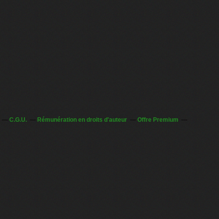
C.G.U.
Rémunération en droits d'auteur
Offre Premium