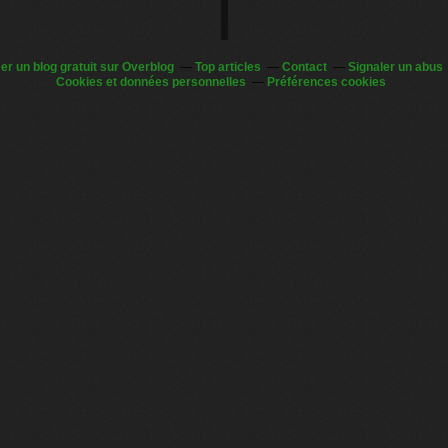
er un blog gratuit sur Overblog
Top articles
Contact
Signaler un abus
Cookies et données personnelles
Préférences cookies