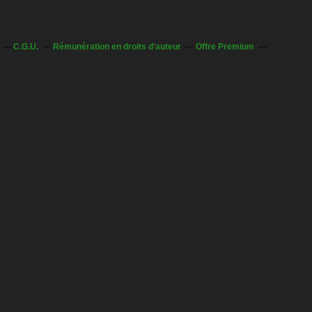
C.G.U.
Rémunération en droits d'auteur
Offre Premium