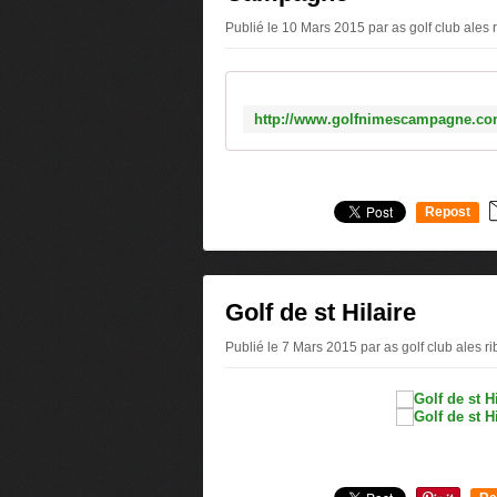
Publié le 10 Mars 2015 par as golf club ales 
Repost
0
Golf de st Hilaire
Publié le 7 Mars 2015 par as golf club ales r