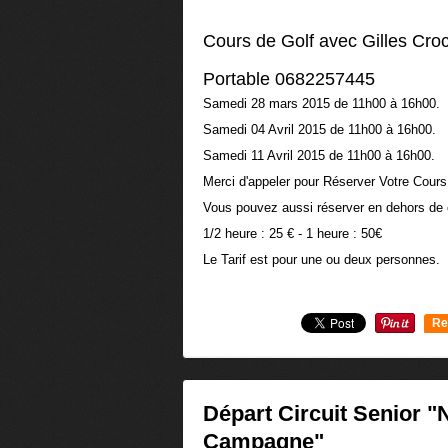
Cours de Golf avec Gilles Cro
Portable 0682257445
Samedi 28 mars 2015 de 11h00 à 16h00.
Samedi 04 Avril 2015 de 11h00 à 16h00.
Samedi 11 Avril 2015 de 11h00 à 16h00.
Merci d'appeler pour Réserver Votre Cours
Vous pouvez aussi réserver en dehors de 
1/2 heure : 25 € - 1 heure : 50€
Le Tarif est pour une ou deux personnes.
Re
0
Départ Circuit Senior 
Campagne"