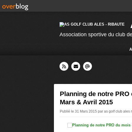
Association sportive du club de
A
Planning de notre PRO 
Mars & Avril 2015
Publié le 31 Mars 2015 par as golf club ales 