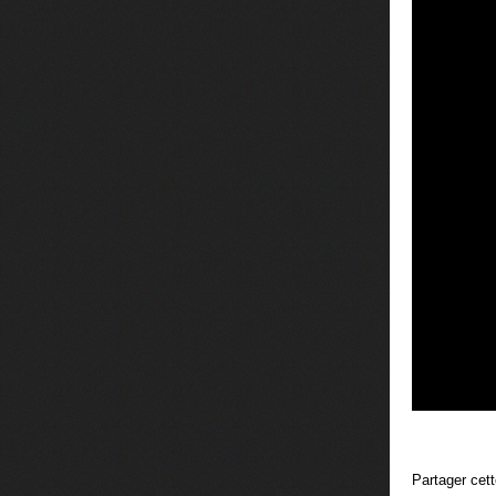
Partager cet