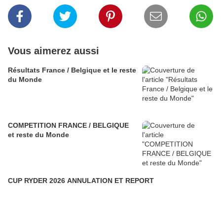
Vous aimerez aussi
Résultats France / Belgique et le reste
du Monde
COMPETITION FRANCE / BELGIQUE
et reste du Monde
CUP RYDER 2026 ANNULATION ET REPORT