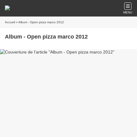
MENU
Accueil
» Album - Open pizza marco 2012
Album - Open pizza marco 2012