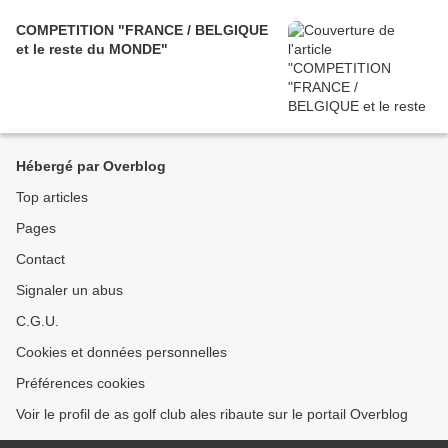
COMPETITION "FRANCE / BELGIQUE
et le reste du MONDE"
Hébergé par Overblog
Top articles
Pages
Contact
Signaler un abus
C.G.U.
Cookies et données personnelles
Préférences cookies
Voir le profil de as golf club ales ribaute sur le portail Overblog