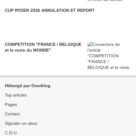
CUP RYDER 2026 ANNULATION ET REPORT
COMPETITION "FRANCE / BELGIQUE
et le reste du MONDE"
Hébergé par Overblog
Top articles
Pages
Contact
Signaler un abus
C.G.U.