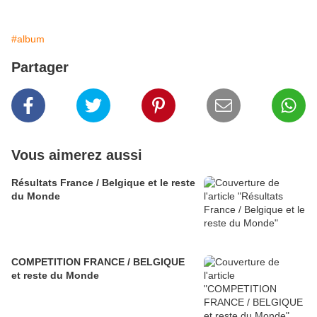
#album
Partager
Vous aimerez aussi
Résultats France / Belgique et le reste
du Monde
COMPETITION FRANCE / BELGIQUE
et reste du Monde