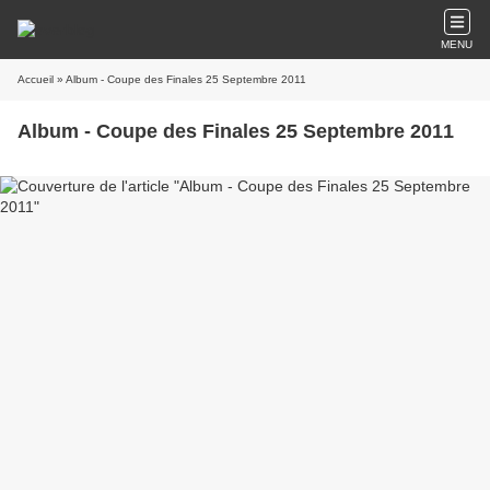
MENU
Accueil
» Album - Coupe des Finales 25 Septembre 2011
Album - Coupe des Finales 25 Septembre 2011