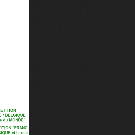
ITION "FRANC
IQUE et le rest