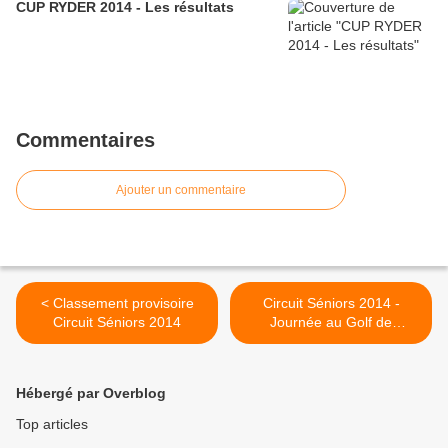
CUP RYDER 2014 - Les résultats
Commentaires
Ajouter un commentaire
< Classement provisoire
Circuit Séniors 2014 -
Circuit Séniors 2014
Journée au Golf de
Carcassonne >
Hébergé par Overblog
Top articles