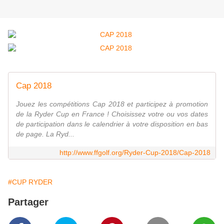
Cap 2018
Jouez les compétitions Cap 2018 et participez à promotion
de la Ryder Cup en France ! Choisissez votre ou vos dates
de participation dans le calendrier à votre disposition en bas
de page. La Ryd...
http://www.ffgolf.org/Ryder-Cup-2018/Cap-2018
#CUP RYDER
Partager