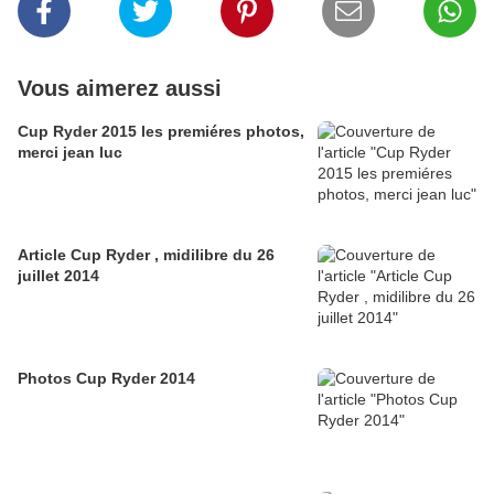
Vous aimerez aussi
Cup Ryder 2015 les premiéres photos,
merci jean luc
Article Cup Ryder , midilibre du 26
juillet 2014
Photos Cup Ryder 2014